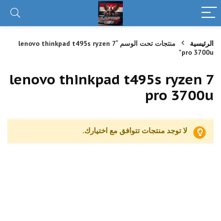
الرئيسية
منتجات تحت الوسم “lenovo thinkpad t495s ryzen 7
pro 3700u”
lenovo thinkpad t495s ryzen 7
pro 3700u
لا توجد منتجات تتوافق مع اختيارك.