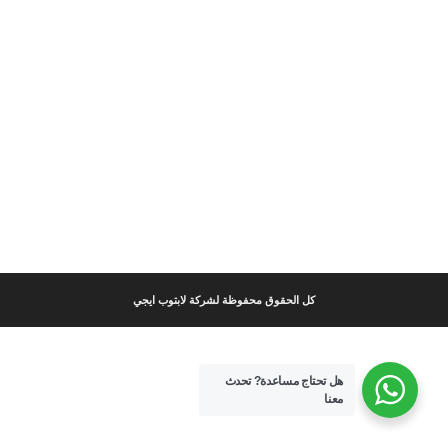
كل الحقوق محفوظة لشركة لابتوب ايجي
هل تحتاج مساعدة?
تحدث
معنا