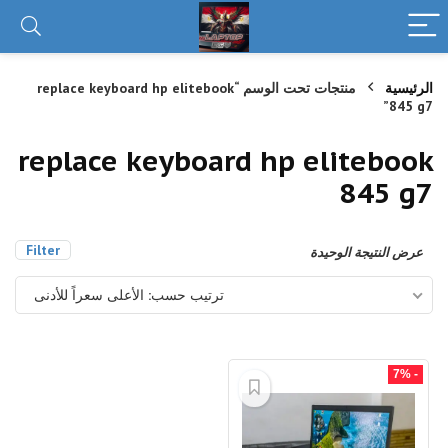
الرئيسية
منتجات تحت الوسم “replace keyboard hp elitebook
845 g7”
replace keyboard hp elitebook
845 g7
Filter
عرض النتيجة الوحيدة
ترتيب حسب: الأعلى سعراً للأدنى
- 7%