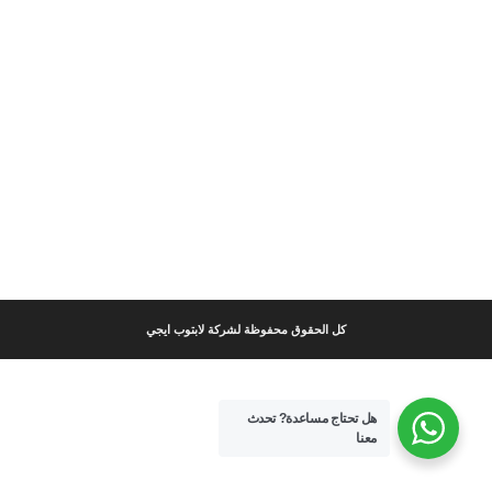
كل الحقوق محفوظة لشركة لابتوب ايجي
هل تحتاج مساعدة?
تحدث
معنا