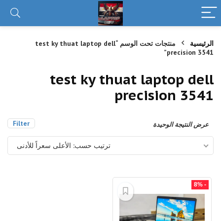
الرئيسية
منتجات تحت الوسم “test ky thuat laptop dell
precision 3541”
test ky thuat laptop dell
precision 3541
Filter
عرض النتيجة الوحيدة
ترتيب حسب: الأعلى سعراً للأدنى
- 8%