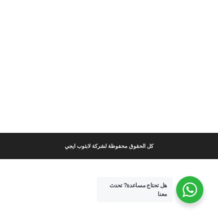
كل الحقوق محفوظة لشركة لابتوب ايجي
هل تحتاج مساعدة?
تحدث
معنا