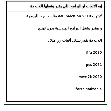
إيه الالعاب او البرامج اللي يقدر يشغلها اللاب دة
لابتوب dell precision 5510 مناسب جدا للبرمجة
و بيقدر يشغل البرامج الهندسية بدون تهنيج
اللاب دة يقدر يشغل ألعاب زي مثلا :
fifa 2020
pes 2021
wwe 2k 2020
forza horizon 4