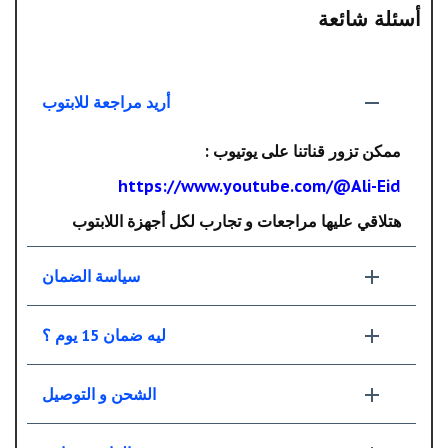
أسئلة شائعة
أريد مراجعة للابتوب
ممكن تزور قناتنا على يوتيوب :
https://www.youtube.com/@Ali-Eid
هتلاقي عليها مراجعات و تجارب لكل أجهزة اللابتوب
سياسة الضمان
ليه ضمان 15 يوم ؟
الشحن و التوصيل