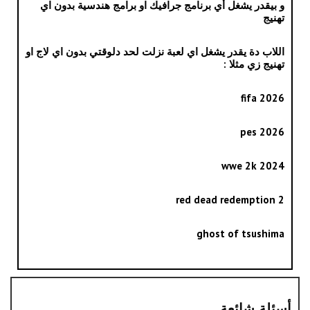
و بيقدر يشغل أي برنامج جرافيك او برامج هندسية بدون اي
تهنيج
اللاب دة يقدر يشغل اي لعبة نزلت لحد دلوقتي بدون اي لاج او
تهنيج زي مثلا :
fifa 2026
pes 2026
wwe 2k 2024
red dead redemption 2
ghost of tsushima
أسئلة شائعة