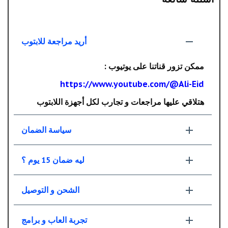
أريد مراجعة للابتوب
ممكن تزور قناتنا على يوتيوب :
https://www.youtube.com/@Ali-Eid
هتلاقي عليها مراجعات و تجارب لكل أجهزة اللابتوب
سياسة الضمان
ليه ضمان 15 يوم ؟
الشحن و التوصيل
تجربة العاب و برامج