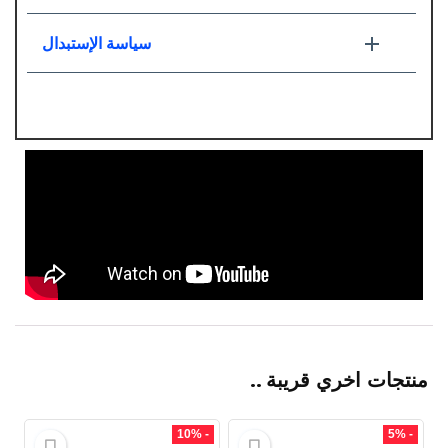
سياسة الإستبدال
منتجات اخري قريبة ..
- 10%
- 5%