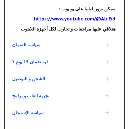
ممكن تزور قناتنا على يوتيوب :
https://www.youtube.com/@Ali-Eid
هتلاقي عليها مراجعات و تجارب لكل أجهزة اللابتوب
سياسة الضمان
ليه ضمان 15 يوم ؟
الشحن و التوصيل
تجربة العاب و برامج
سياسة الإستبدال