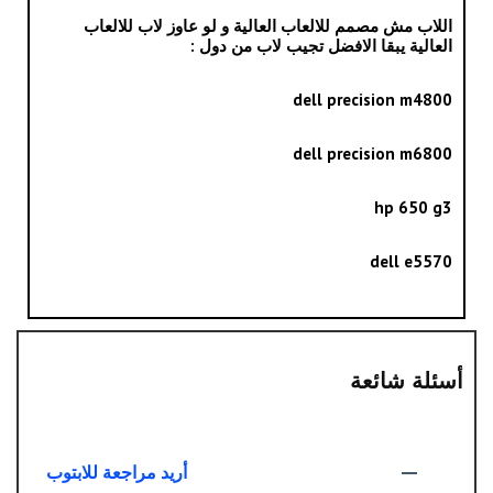
اللاب مش مصمم للالعاب العالية و لو عاوز لاب للالعاب
العالية يبقا الافضل تجيب لاب من دول :
dell precision m4800
dell precision m6800
hp 650 g3
dell e5570
أسئلة شائعة
أريد مراجعة للابتوب