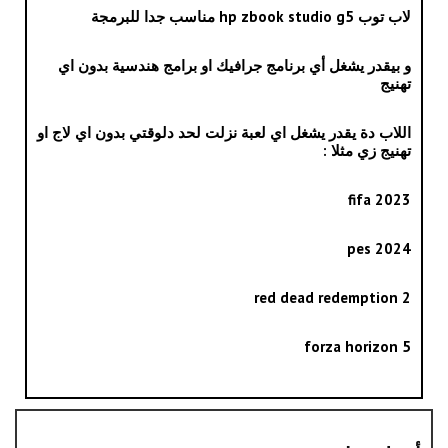
لاب توب hp zbook studio g5 مناسب جدا للبرمجة
و بيقدر يشغل أي برنامج جرافيك او برامج هندسية بدون اي
تهنيج
اللاب دة يقدر يشغل اي لعبة نزلت لحد دلوقتي بدون اي لاج او
تهنيج زي مثلا :
fifa 2023
pes 2024
red dead redemption 2
forza horizon 5