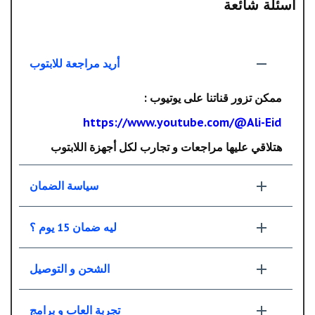
أسئلة شائعة
أريد مراجعة للابتوب
ممكن تزور قناتنا على يوتيوب :
https://www.youtube.com/@Ali-Eid
هتلاقي عليها مراجعات و تجارب لكل أجهزة اللابتوب
سياسة الضمان
ليه ضمان 15 يوم ؟
الشحن و التوصيل
تجربة العاب و برامج